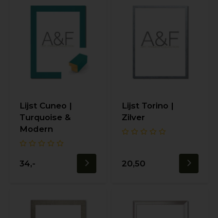
Lijst Cuneo |
Lijst Torino |
Turquoise &
Zilver
Modern
34,-
20,50