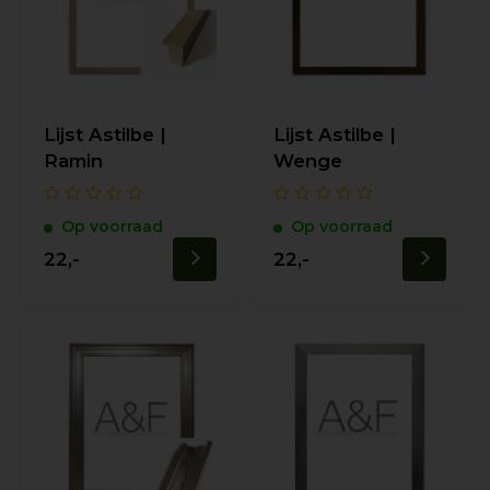
Lijst Astilbe |
Lijst Astilbe |
Ramin
Wenge
Op voorraad
Op voorraad
22,-
22,-