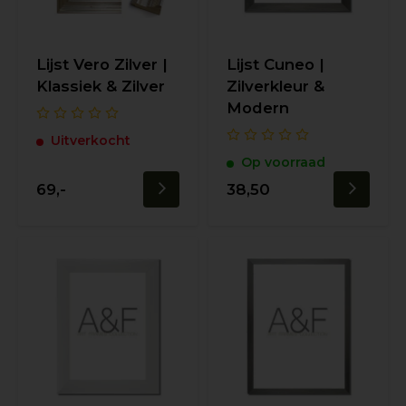
Lijst Vero Zilver |
Lijst Cuneo |
Klassiek & Zilver
Zilverkleur &
Modern
Uitverkocht
Op voorraad
69,-
38,50