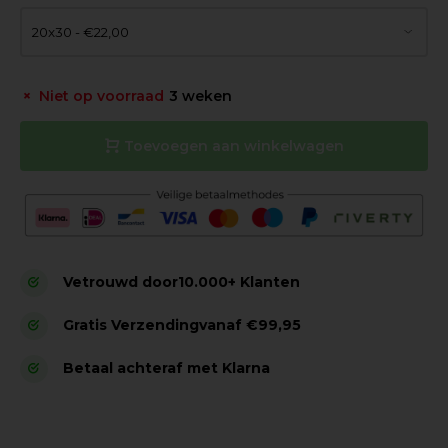
Niet op voorraad
3 weken
Toevoegen aan winkelwagen
Vetrouwd door
10.000+ Klanten
Gratis Verzending
vanaf €99,95
Betaal achteraf met Klarna