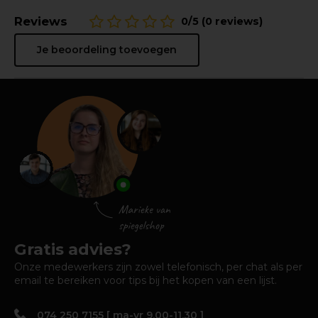
Reviews
0/5 (0 reviews)
Je beoordeling toevoegen
Gratis advies?
Onze medewerkers zijn zowel telefonisch, per chat als per
email te bereiken voor tips bij het kopen van een lijst.
074 250 7155 [ ma-vr 9.00-11.30 ]