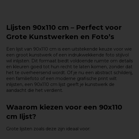
Lijsten 90x110 cm – Perfect voor
Grote Kunstwerken en Foto’s
Een lijst van 90x110 cm is een uitstekende keuze voor wie
een groot kunstwerk of een indrukwekkende foto stijlvol
wil inlijsten. Dit formaat biedt voldoende ruimte om details
en kleuren goed tot hun recht te laten komen, zonder dat
het te overheersend wordt. Of je nu een abstract schilderij,
een familiefoto of een moderne grafische print wilt
inlijsten, een 90x110 cm lijst geeft je kunstwerk de
aandacht die het verdient.
Waarom kiezen voor een 90x110
cm lijst?
Grote lijsten zoals deze zijn ideaal voor: