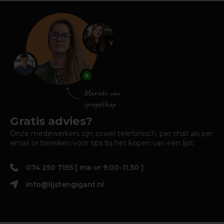
Gratis advies?
Onze medewerkers zijn zowel telefonisch, per chat als per
email te bereiken voor tips bij het kopen van een lijst.
074 250 7155 [ ma-vr 9.00-11.30 ]
info@lijstengigant.nl