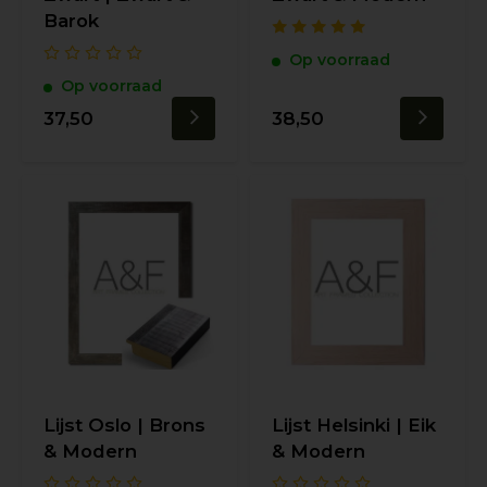
Barok
Op voorraad
Op voorraad
37,50
38,50
Lijst Oslo | Brons
Lijst Helsinki | Eik
& Modern
& Modern