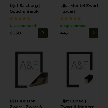
Lijst Salzburg |
Lijst Montel Zwart
Goud & Barok
| Zwart
Op voorraad
Op voorraad
65,50
44,-
Lijst Kelston
Lijst Cuneo |
Zwart | Zwart &
Zwart & Modern