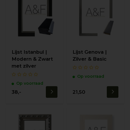
Lijst Istanbul |
Lijst Genova |
Modern & Zwart
Zilver & Basic
met zilver
Op voorraad
Op voorraad
38,-
21,50