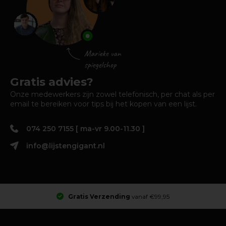
Gratis advies?
Onze medewerkers zijn zowel telefonisch, per chat als per
email te bereiken voor tips bij het kopen van een lijst.
074 250 7155 [ ma-vr 9.00-11.30 ]
info@lijstengigant.nl
Gratis Verzending
vanaf €99,95