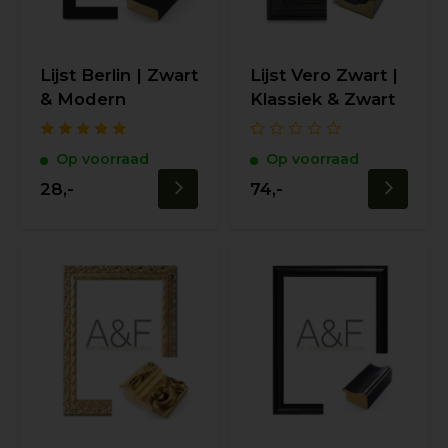
Lijst Berlin | Zwart
Lijst Vero Zwart |
& Modern
Klassiek & Zwart
Op voorraad
Op voorraad
28,-
74,-