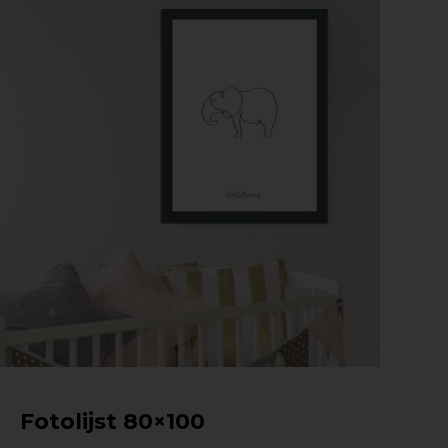
Fotolijst 80×100