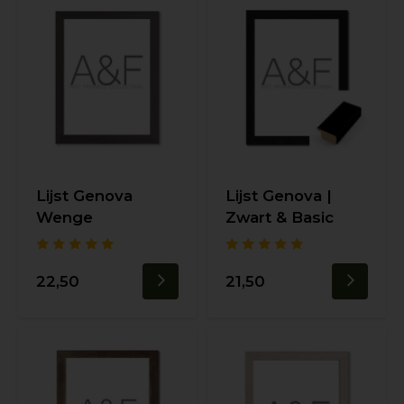
Lijst Genova
Lijst Genova |
Wenge
Zwart & Basic
22,50
21,50