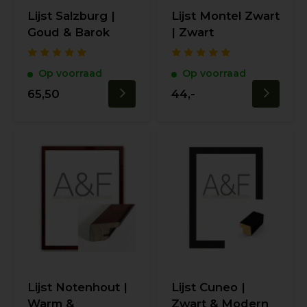
Lijst Salzburg |
Lijst Montel Zwart
Goud & Barok
| Zwart
Op voorraad
Op voorraad
65,50
44,-
Lijst Notenhout |
Lijst Cuneo |
Warm &
Zwart & Modern