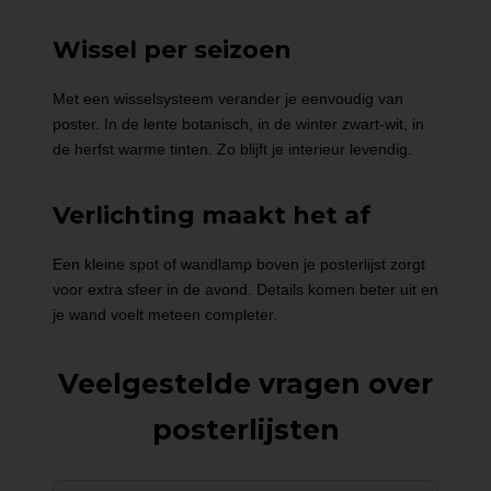
Wissel per seizoen
Met een wisselsysteem verander je eenvoudig van
poster. In de lente botanisch, in de winter zwart-wit, in
de herfst warme tinten. Zo blijft je interieur levendig.
Verlichting maakt het af
Een kleine spot of wandlamp boven je posterlijst zorgt
voor extra sfeer in de avond. Details komen beter uit en
je wand voelt meteen completer.
Veelgestelde vragen over
posterlijsten