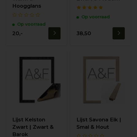
Hoogglans
Op voorraad
Op voorraad
20,-
38,50
Lijst Kelston
Lijst Savona Eik |
Zwart | Zwart &
Smal & Hout
Barok