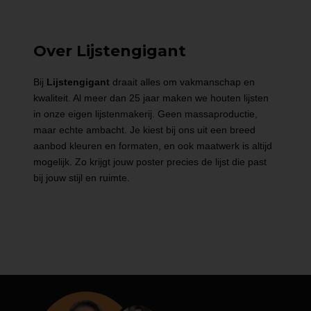
Over Lijstengigant
Bij
Lijstengigant
draait alles om vakmanschap en
kwaliteit. Al meer dan 25 jaar maken we houten lijsten
in onze eigen lijstenmakerij. Geen massaproductie,
maar echte ambacht. Je kiest bij ons uit een breed
aanbod kleuren en formaten, en ook maatwerk is altijd
mogelijk. Zo krijgt jouw poster precies de lijst die past
bij jouw stijl en ruimte.