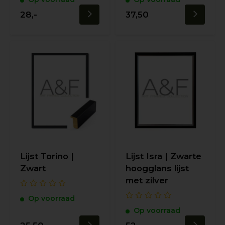
28,-
37,50
Lijst Torino |
Lijst Isra | Zwarte
Zwart
hoogglans lijst
met zilver
Op voorraad
Op voorraad