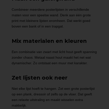
Combineer meerdere posterlijsten in verschillende
maten voor een speelse wand. Denk aan één grote
print met kleinere lijsten eromheen. Dat werkt goed
boven een bank of in een trapgat.
Mix materialen en kleuren
Een combinatie van zwart met licht hout geeft spanning
zonder chaos. Metaal naast hout maakt het net wat
dynamischer. Zo ontstaat een muur met karakter.
Zet lijsten ook neer
Niet elke lijst hoeft te hangen. Zet een grote posterlijst
op een plank, dressoir of zelfs op de vloer. Dat geeft
een relaxte uitstraling en maakt wisselen extra
makkelijk.