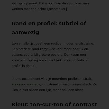
een lijst op maat. Dat is één van de voordelen van
werken met een echte lijstenmakerij.
Rand en profiel: subtiel of
aanwezig
Een smalle lijst geeft een rustige, moderne uitstraling.
Een bredere rand zorgt juist voor meer nadruk en
balans, vooral bij grotere posters. Denk aan een
stevige omlijsting boven de bank of een opvallend
profiel in de hal.
In ons assortiment vind je meerdere profielen: strak,
klassiek
,
modern
, industrieel of juist minimalistisch. Zo
kies je niet alleen een lijst, maar ook een sfeer.
Kleur: ton-sur-ton of contrast