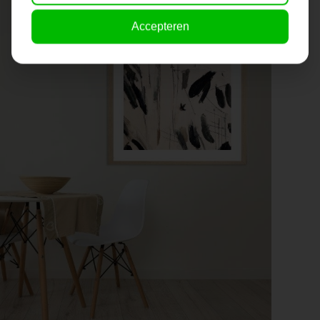
Accepteren