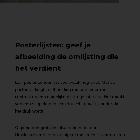
Posterlijsten: geef je
afbeelding de omlijsting die
het verdient
Een poster zonder lijst voelt vaak nog onaf. Met een
posterlijst krijgt je afbeelding meteen meer rust,
contrast en een duidelijke plek in je interieur. Het maakt
van een simpele print iets dat echt opvalt, zonder dat
het druk wordt.
Of je nu een grafische illustratie hebt, een
filmklassieker of een kunstprint met zachte kleuren: een