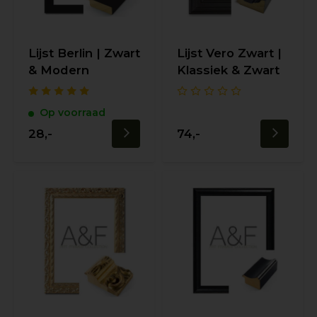
Lijst Berlin | Zwart
Lijst Vero Zwart |
& Modern
Klassiek & Zwart
Op voorraad
28,-
74,-