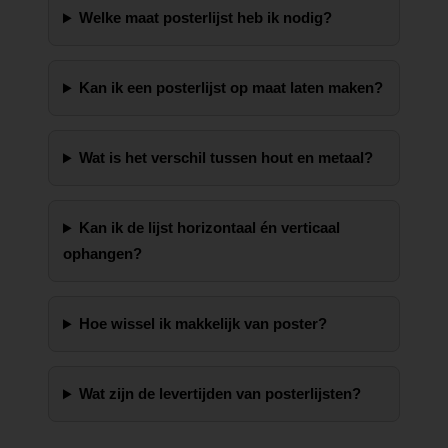
Welke maat posterlijst heb ik nodig?
Kan ik een posterlijst op maat laten maken?
Wat is het verschil tussen hout en metaal?
Kan ik de lijst horizontaal én verticaal
ophangen?
Hoe wissel ik makkelijk van poster?
Wat zijn de levertijden van posterlijsten?