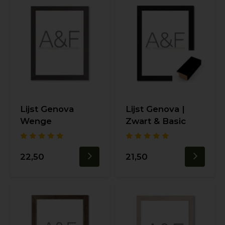
Lijst Genova
Lijst Genova |
Wenge
Zwart & Basic
22,50
21,50