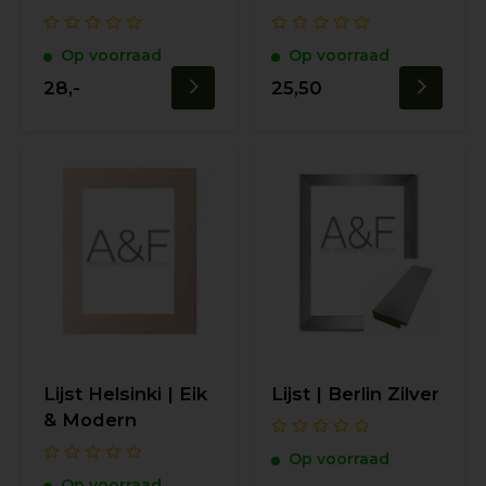
Op voorraad
Op voorraad
28,-
25,50
Lijst Helsinki | Eik
Lijst | Berlin Zilver
& Modern
Op voorraad
Op voorraad