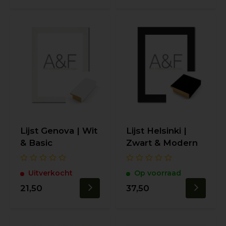
Lijst Genova | Wit
Lijst Helsinki |
& Basic
Zwart & Modern
Uitverkocht
Op voorraad
21,50
37,50