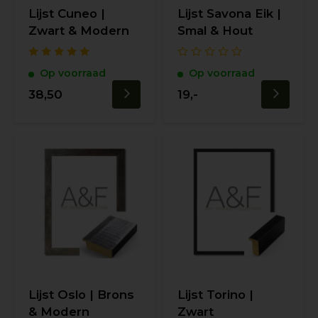
Lijst Cuneo |
Lijst Savona Eik |
Zwart & Modern
Smal & Hout
Op voorraad
Op voorraad
38,50
19,-
Lijst Oslo | Brons
Lijst Torino |
& Modern
Zwart