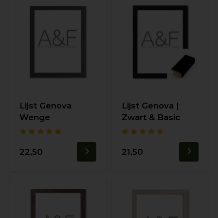
Lijst Genova
Lijst Genova |
Wenge
Zwart & Basic
22,50
21,50