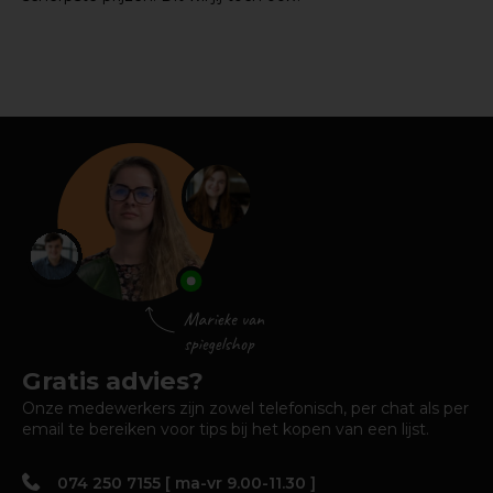
Gratis advies?
Onze medewerkers zijn zowel telefonisch, per chat als per
email te bereiken voor tips bij het kopen van een lijst.
074 250 7155 [ ma-vr 9.00-11.30 ]