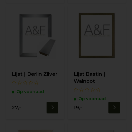
Lijst | Berlin Zilver
Lijst Bastin |
Walnoot
Op voorraad
Op voorraad
27,-
19,-