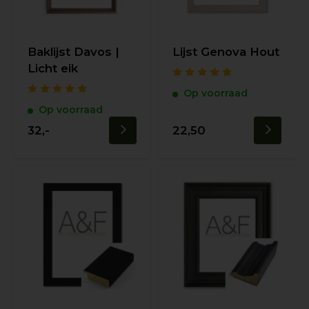
Baklijst Davos |
Lijst Genova Hout
Licht eik
Op voorraad
Op voorraad
32,-
22,50