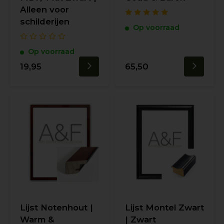
Alleen voor
schilderijen
Op voorraad
Op voorraad
19,95
65,50
Lijst Notenhout |
Lijst Montel Zwart
Warm &
| Zwart