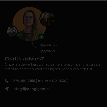
Gratis advies?
Onze medewerkers zijn zowel telefonisch, per chat als per
email te bereiken voor tips bij het kopen van een lijst.
074 250 7155 [ ma-vr 9.00-11.30 ]
info@lijstengigant.nl