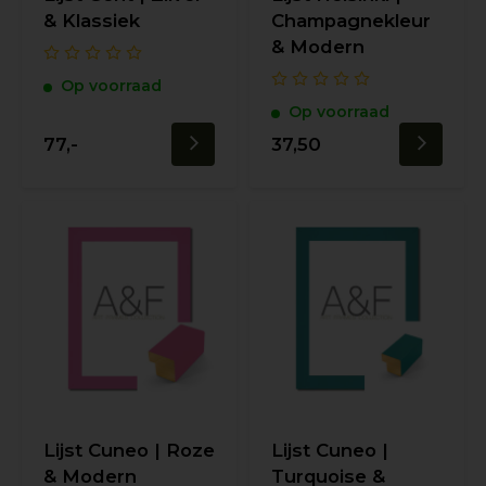
& Klassiek
Champagnekleur
& Modern
Op voorraad
Op voorraad
77,-
37,50
Lijst Cuneo | Roze
Lijst Cuneo |
& Modern
Turquoise &