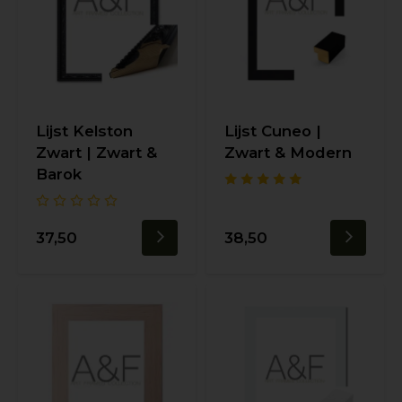
Lijst Kelston
Lijst Cuneo |
Zwart | Zwart &
Zwart & Modern
Barok
37,50
38,50