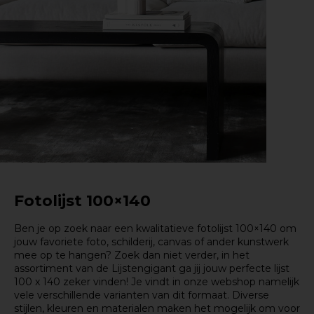
Fotolijst 100×140
Ben je op zoek naar een kwalitatieve fotolijst 100×140 om
jouw favoriete foto, schilderij, canvas of ander kunstwerk
mee op te hangen? Zoek dan niet verder, in het
assortiment van de Lijstengigant ga jij jouw perfecte lijst
100 x 140 zeker vinden! Je vindt in onze webshop namelijk
vele verschillende varianten van dit formaat. Diverse
stijlen, kleuren en materialen maken het mogelijk om voor