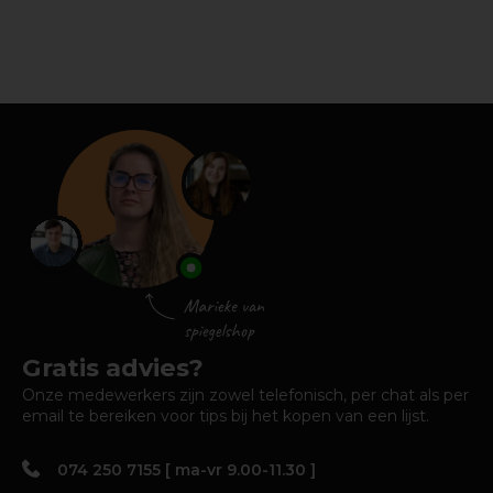
Gratis advies?
Onze medewerkers zijn zowel telefonisch, per chat als per
email te bereiken voor tips bij het kopen van een lijst.
074 250 7155 [ ma-vr 9.00-11.30 ]