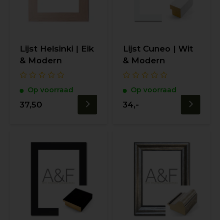
Lijst Helsinki | Eik
Lijst Cuneo | Wit
& Modern
& Modern
Op voorraad
Op voorraad
37,50
34,-