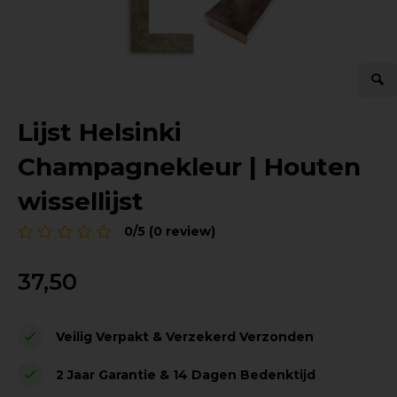
Lijst Helsinki
Champagnekleur | Houten
wissellijst
0/5 (0 review)
37,50
Veilig Verpakt & Verzekerd Verzonden
2 Jaar Garantie & 14 Dagen Bedenktijd