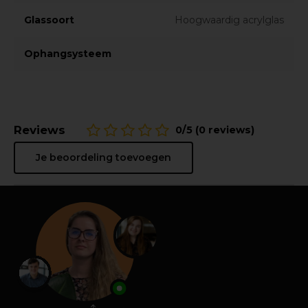
Glassoort
Hoogwaardig acrylglas
Ophangsysteem
Reviews
0/5 (0 reviews)
Je beoordeling toevoegen