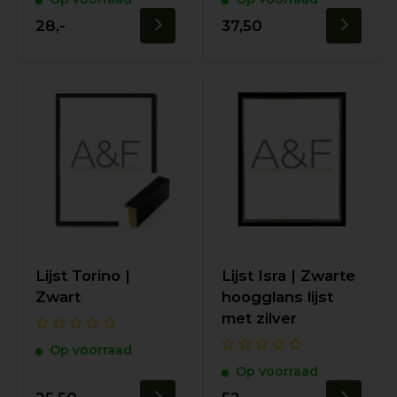
28,-
37,50
Lijst Torino |
Lijst Isra | Zwarte
Zwart
hoogglans lijst
met zilver
Op voorraad
Op voorraad