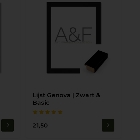
Lijst Genova | Zwart &
Basic
21,50