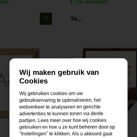
aad
Op voorraad
74,-
Wij maken gebruik van
Cookies
Wij gebruiken cookies om uw
gebruikservaring te optimaliseren, het
webverkeer te analyseren en gerichte
advertenties te kunnen tonen via derde
partijen. Lees meer over hoe wij cookies
gebruiken en hoe u ze kunt beheren door op
"Instellingen" te klikken. Als u akkoord gaat