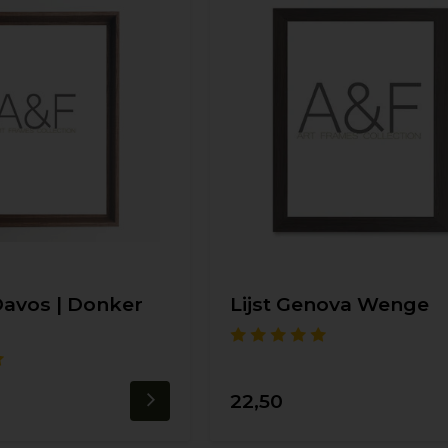
Davos | Donker
Lijst Genova Wenge
22,50