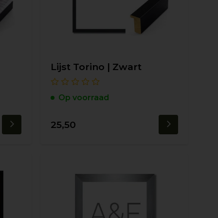
Lijst Torino | Zwart
Op voorraad
25,50