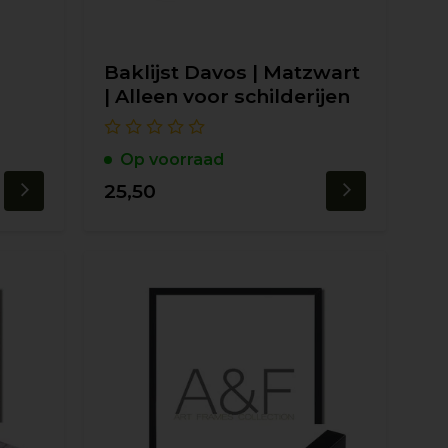
Baklijst Davos | Matzwart
| Alleen voor schilderijen
Op voorraad
25,50