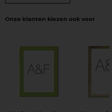
Onze klanten kiezen ook voor