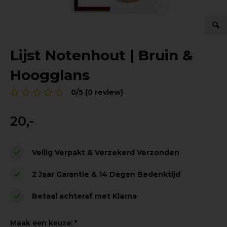
Lijst Notenhout | Bruin &
Hoogglans
0/5 (0 review)
20,-
Veilig Verpakt & Verzekerd Verzonden
2 Jaar Garantie & 14 Dagen Bedenktijd
Betaal achteraf met Klarna
Maak een keuze:
*