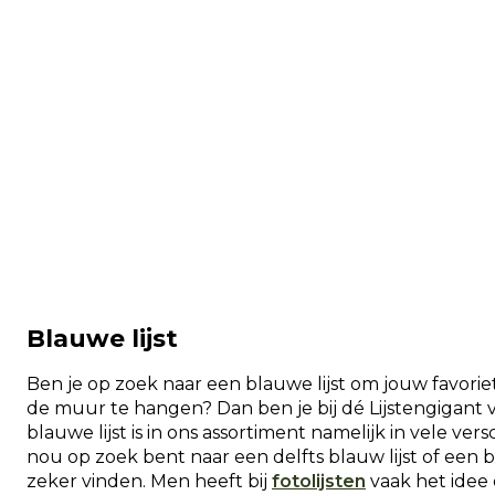
Blauwe lijst
Ben je op zoek naar een blauwe lijst om jouw favoriet
de muur te hangen? Dan ben je bij dé Lijstengigant
blauwe lijst is in ons assortiment namelijk in vele ve
nou op zoek bent naar een delfts blauw lijst of een bl
zeker vinden. Men heeft bij
fotolijsten
vaak het idee