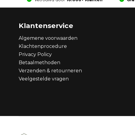
Klantenservice
Algemene voorwaarden
Klachtenprocedure
Privacy Policy
Betaalmethoden
Verzenden & retourneren
Veelgestelde vragen