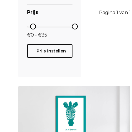
Prijs
Pagina 1 van 1
€0 - €35
Prijs instellen