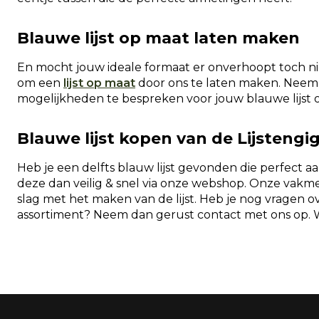
Blauwe lijst op maat laten maken
En mocht jouw ideale formaat er onverhoopt toch niet
om een
lijst op maat
door ons te laten maken. Neem
mogelijkheden te bespreken voor jouw blauwe lijst 
Blauwe lijst kopen van de Lijstengi
Heb je een delfts blauw lijst gevonden die perfect 
deze dan veilig & snel via onze webshop. Onze vakm
slag met het maken van de lijst. Heb je nog vragen ov
assortiment? Neem dan gerust contact met ons op. W