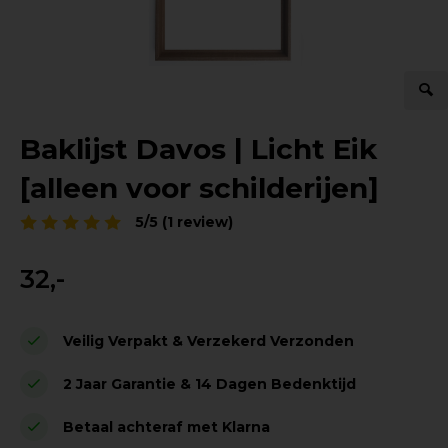
Baklijst Davos | Licht Eik
[alleen voor schilderijen]
5/5 (1 review)
32,-
Veilig Verpakt & Verzekerd Verzonden
2 Jaar Garantie & 14 Dagen Bedenktijd
Betaal achteraf met Klarna