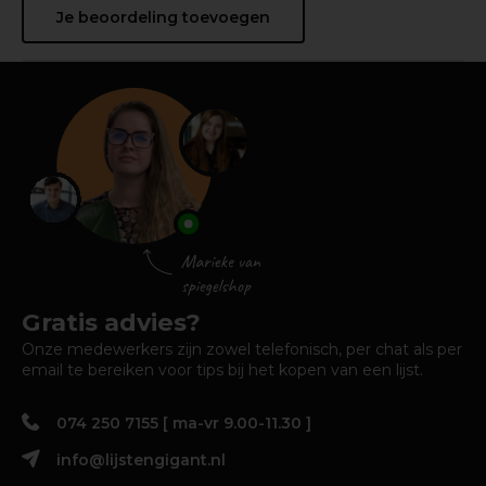
Je beoordeling toevoegen
Gratis advies?
Onze medewerkers zijn zowel telefonisch, per chat als per
email te bereiken voor tips bij het kopen van een lijst.
074 250 7155 [ ma-vr 9.00-11.30 ]
info@lijstengigant.nl