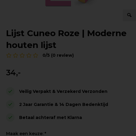
Lijst Cuneo Roze | Moderne
houten lijst
0/5 (0 review)
34,-
Veilig Verpakt & Verzekerd Verzonden
2 Jaar Garantie & 14 Dagen Bedenktijd
Betaal achteraf met Klarna
Maak een keuze:
*