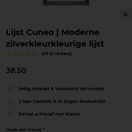
Lijst Cuneo | Moderne
zilverkleurkleurige lijst
0/5 (0 review)
38,50
Veilig Verpakt & Verzekerd Verzonden
2 Jaar Garantie & 14 Dagen Bedenktijd
Betaal achteraf met Klarna
Maak een keuze:
*