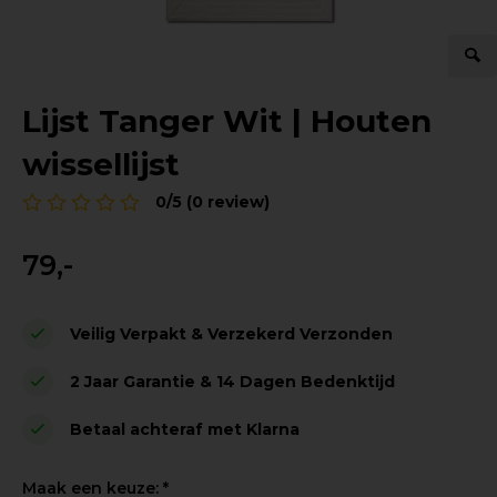
Lijst Tanger Wit | Houten
wissellijst
0/5 (0 review)
79,-
Veilig Verpakt & Verzekerd Verzonden
2 Jaar Garantie & 14 Dagen Bedenktijd
Betaal achteraf met Klarna
Maak een keuze:
*