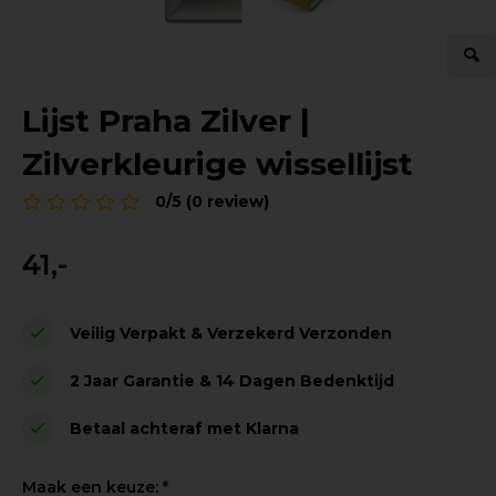
Lijst Praha Zilver |
Zilverkleurige wissellijst
0/5 (0 review)
41,-
Veilig Verpakt & Verzekerd Verzonden
2 Jaar Garantie & 14 Dagen Bedenktijd
Betaal achteraf met Klarna
Maak een keuze:
*