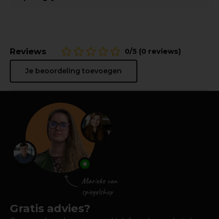
Reviews
0/5 (0 reviews)
Je beoordeling toevoegen
Gratis advies?