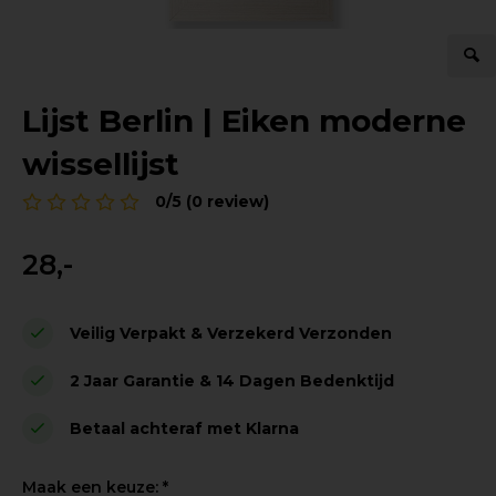
Lijst Berlin | Eiken moderne
wissellijst
0/5 (0 review)
28,-
Veilig Verpakt & Verzekerd Verzonden
2 Jaar Garantie & 14 Dagen Bedenktijd
Betaal achteraf met Klarna
Maak een keuze:
*