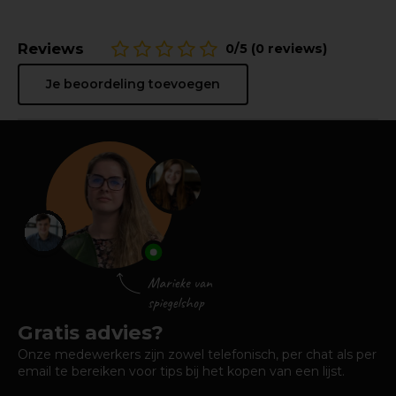
Reviews
0/5 (0 reviews)
Je beoordeling toevoegen
Gratis advies?
Onze medewerkers zijn zowel telefonisch, per chat als per
email te bereiken voor tips bij het kopen van een lijst.