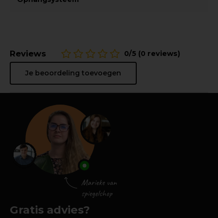
Reviews
0/5 (0 reviews)
Je beoordeling toevoegen
Gratis advies?