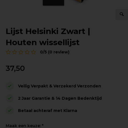
Lijst Helsinki Zwart |
Houten wissellijst
0/5 (0 review)
37,50
Veilig Verpakt & Verzekerd Verzonden
2 Jaar Garantie & 14 Dagen Bedenktijd
Betaal achteraf met Klarna
Maak een keuze:
*