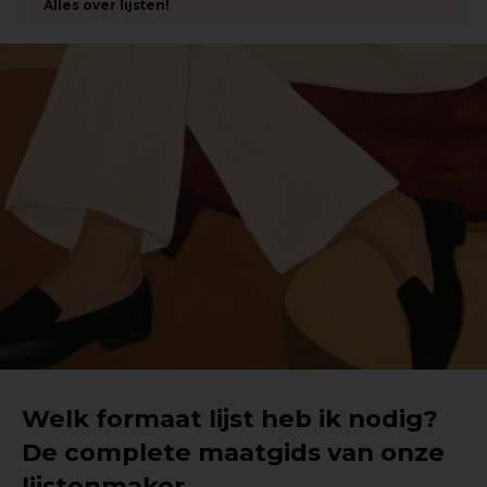
Alles over lijsten!
Welk formaat lijst heb ik nodig?
De complete maatgids van onze
lijstenmaker