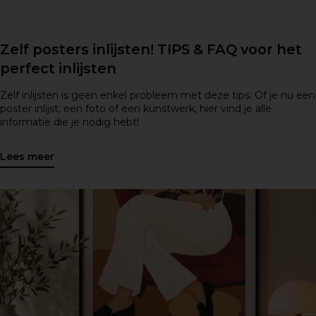
Zelf posters inlijsten! TIPS & FAQ voor het
perfect inlijsten
Zelf inlijsten is geen enkel probleem met deze tips. Of je nu een
poster inlijst, een foto of een kunstwerk, hier vind je alle
informatie die je nodig hebt!
Lees meer