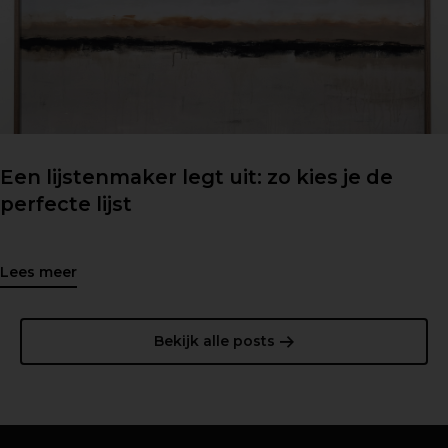
Een lijstenmaker legt uit: zo kies je de
perfecte lijst
Lees meer
Bekijk alle posts