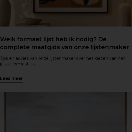
Welk formaat lijst heb ik nodig? De
complete maatgids van onze lijstenmaker
Tips en advies van onze lijstenmaker over het kiezen van het
juiste formaat lijst
Lees meer