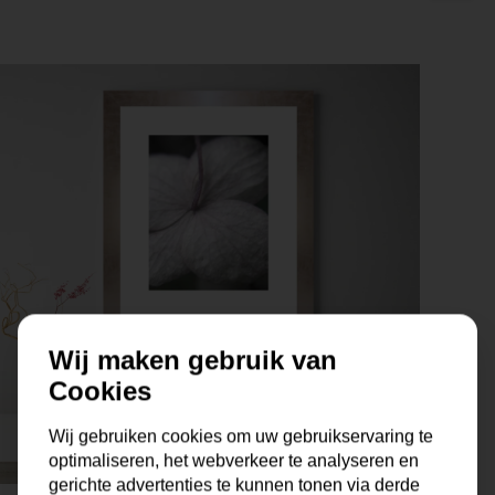
Wij maken gebruik van
Cookies
Wij gebruiken cookies om uw gebruikservaring te
optimaliseren, het webverkeer te analyseren en
gerichte advertenties te kunnen tonen via derde