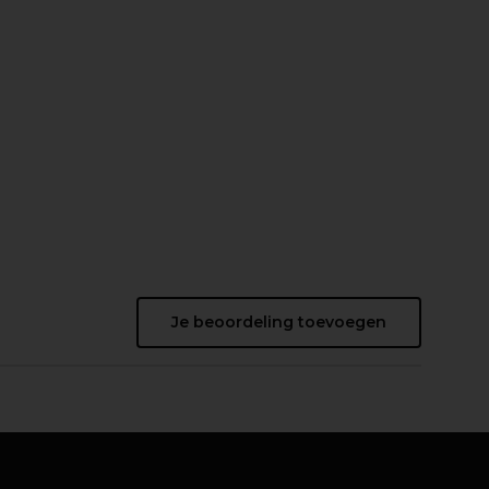
Je beoordeling toevoegen