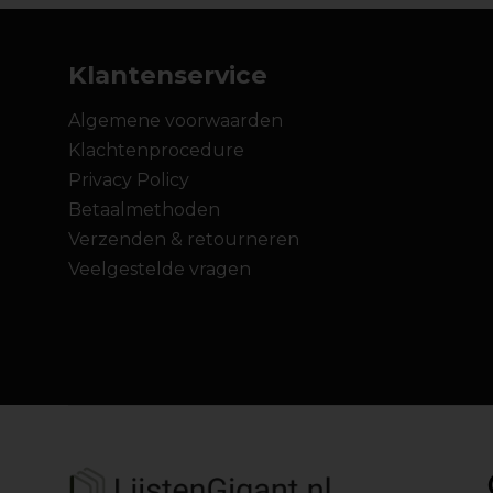
Klantenservice
Algemene voorwaarden
Klachtenprocedure
Privacy Policy
Betaalmethoden
Verzenden & retourneren
Veelgestelde vragen