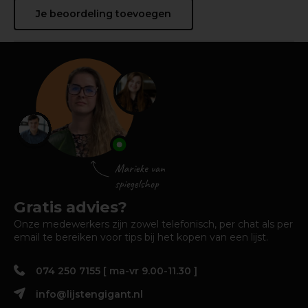
Je beoordeling toevoegen
Gratis advies?
Onze medewerkers zijn zowel telefonisch, per chat als per
email te bereiken voor tips bij het kopen van een lijst.
074 250 7155 [ ma-vr 9.00-11.30 ]
info@lijstengigant.nl