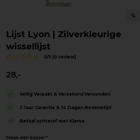
Lijst Lyon | Zilverkleurige
wissellijst
0/5 (0 review)
28,-
Veilig Verpakt & Verzekerd Verzonden
2 Jaar Garantie & 14 Dagen Bedenktijd
Betaal achteraf met Klarna
Maak een keuze:
*