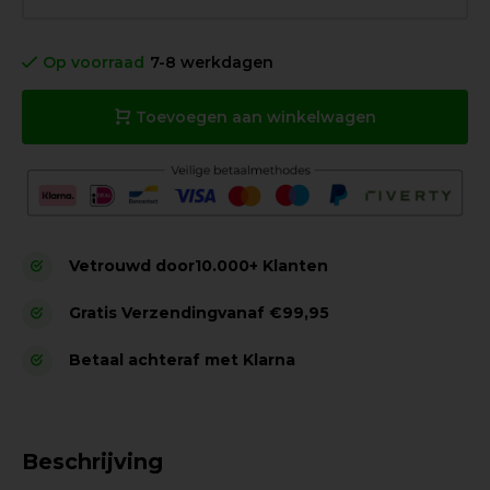
Op voorraad
7-8 werkdagen
Toevoegen aan winkelwagen
Vetrouwd door
10.000+ Klanten
Gratis Verzending
vanaf €99,95
Betaal achteraf met Klarna
Beschrijving