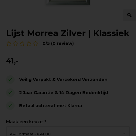
Lijst Morrea Zilver | Klassiek
0/5 (0 review)
41,-
Veilig Verpakt & Verzekerd Verzonden
2 Jaar Garantie & 14 Dagen Bedenktijd
Betaal achteraf met Klarna
Maak een keuze:
*