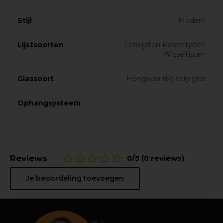
Stijl
Modern
Lijstsoorten
Fotolijsten Posterlijsten
Wissellijsten
Glassoort
Hoogwaardig acrylglas
Ophangsysteem
Reviews
0/5 (0 reviews)
Je beoordeling toevoegen