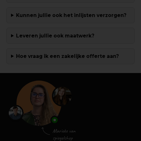
Kunnen jullie ook het inlijsten verzorgen?
Leveren jullie ook maatwerk?
Hoe vraag ik een zakelijke offerte aan?