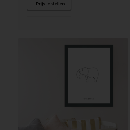
Prijs instellen