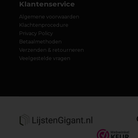
Klantenservice
Algemene voorwaarden
Klachtenprocedure
Privacy Policy
Betaalmethoden
Verzenden & retourneren
Veelgestelde vragen