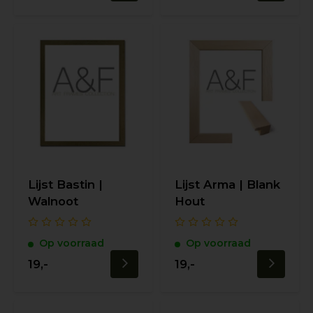
Lijst Bastin |
Lijst Arma | Blank
Walnoot
Hout
Op voorraad
Op voorraad
19,-
19,-