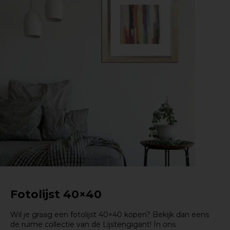
Fotolijst 40×40
Wil je graag een fotolijst 40×40 kopen? Bekijk dan eens
de ruime collectie van de Lijstengigant! In ons