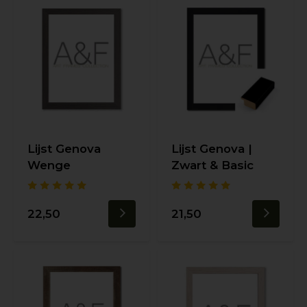
Lijst Genova
Lijst Genova |
Wenge
Zwart & Basic
22,50
21,50