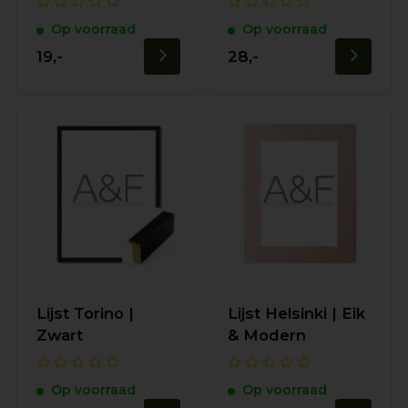
Op voorraad
Op voorraad
19,-
28,-
Lijst Torino |
Lijst Helsinki | Eik
Zwart
& Modern
Op voorraad
Op voorraad