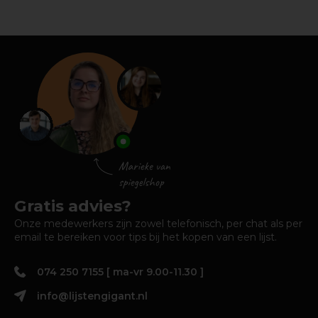
Gratis advies?
Onze medewerkers zijn zowel telefonisch, per chat als per
email te bereiken voor tips bij het kopen van een lijst.
074 250 7155 [ ma-vr 9.00-11.30 ]
info@lijstengigant.nl