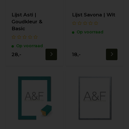
Lijst Asti |
Lijst Savona | Wit
Goudkleur &
Basic
Op voorraad
Op voorraad
28,-
18,-