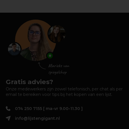
Gratis advies?
Onze medewerkers zijn zowel telefonisch, per chat als per
email te bereiken voor tips bij het kopen van een lijst.
074 250 7155 [ ma-vr 9.00-11.30 ]
info@lijstengigant.nl