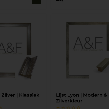
 Zilver | Klassiek
Lijst Lyon | Modern &
Zilverkleur