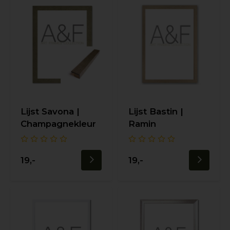
Lijst Savona |
Lijst Bastin |
Champagnekleur
Ramin
19,-
19,-