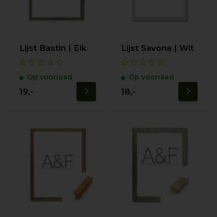
Lijst Bastin | Eik
Lijst Savona | Wit
Op voorraad
Op voorraad
19,-
18,-