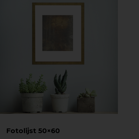
Fotolijst 50×60