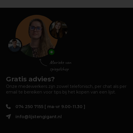
Gratis advies?
Onze medewerkers zijn zowel telefonisch, per chat als per
email te bereiken voor tips bij het kopen van een lijst.
074 250 7155 [ ma-vr 9.00-11.30 ]
info@lijstengigant.nl