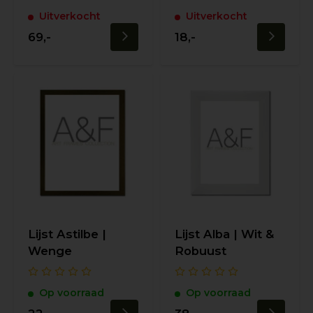
Uitverkocht
Uitverkocht
69,-
18,-
Lijst Astilbe |
Lijst Alba | Wit &
Wenge
Robuust
Op voorraad
Op voorraad