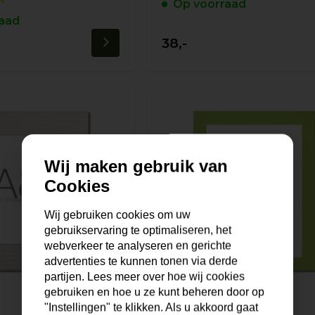
Op voorraad
aad
38,-
Wij maken gebruik van
Cookies
Wij gebruiken cookies om uw
gebruikservaring te optimaliseren, het
webverkeer te analyseren en gerichte
advertenties te kunnen tonen via derde
partijen. Lees meer over hoe wij cookies
gebruiken en hoe u ze kunt beheren door op
"Instellingen" te klikken. Als u akkoord gaat