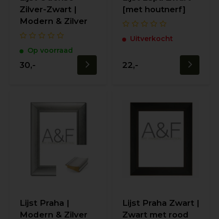
Zilver-Zwart |
[met houtnerf]
Modern & Zilver
Uitverkocht
Op voorraad
30,-
22,-
Lijst Praha |
Lijst Praha Zwart |
Modern & Zilver
Zwart met rood