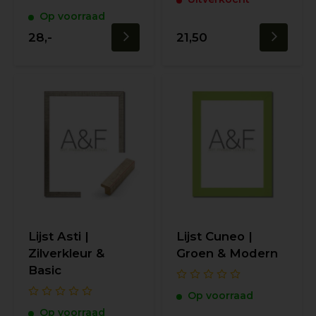
Op voorraad
28,-
21,50
Lijst Asti |
Lijst Cuneo |
Zilverkleur &
Groen & Modern
Basic
Op voorraad
Op voorraad