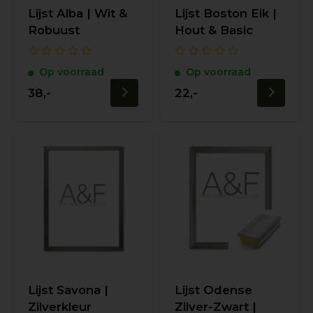
Lijst Alba | Wit &
Lijst Boston Eik |
Robuust
Hout & Basic
Op voorraad
Op voorraad
38,-
22,-
Lijst Savona |
Lijst Odense
Zilverkleur
Zilver-Zwart |