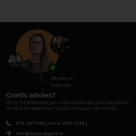
Gratis advies?
Onze medewerkers zijn zowel telefonisch, per chat als per
email te bereiken voor tips bij het kopen van een lijst.
074 250 7155 [ ma-vr 9.00-11.30 ]
info@lijstengigant.nl